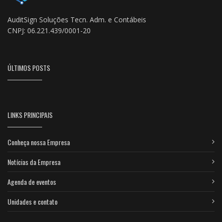
AuditSign Soluções Tecn. Adm. e Contábeis
CNPJ: 06.221.439/0001-20
ÚLTIMOS POSTS
LINKS PRINCIPAIS
Conheça nossa Empresa
Notícias da Empresa
Agenda de eventos
Unidades e contato