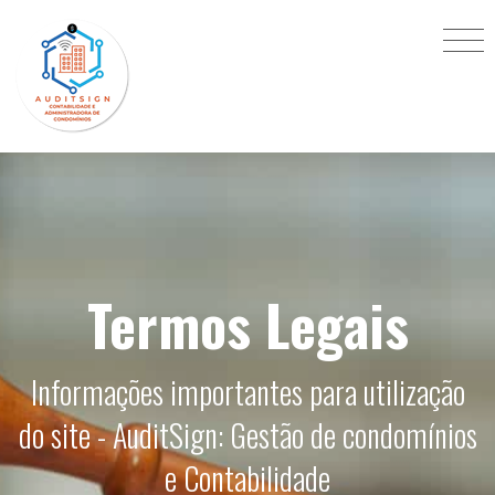
Termos Legais
Informações importantes para utilização
do site - AuditSign: Gestão de condomínios
e Contabilidade