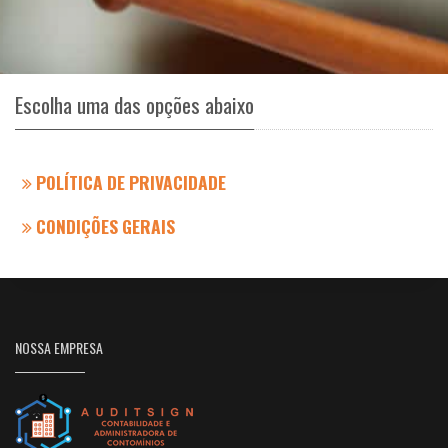
Escolha uma das opções abaixo
POLÍTICA DE PRIVACIDADE
CONDIÇÕES GERAIS
NOSSA EMPRESA